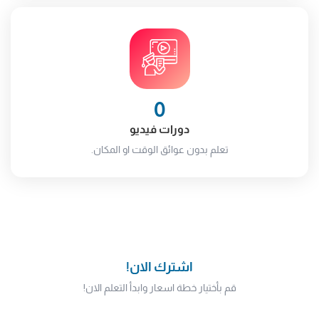
0
دورات فيديو
تعلم بدون عوائق الوقت او المكان.
اشترك الان!
قم بأختيار خطة اسعار وابدأ التعلم الان!