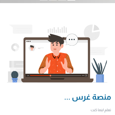
منصة غرس ...
تعلم اينما كنت