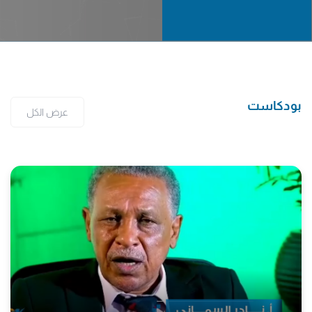
بودكاست
عرض الكل