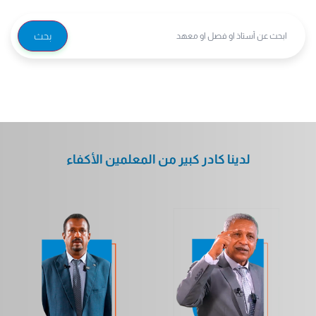
بحث
لدينا كادر كبير من المعلمين الأكفاء