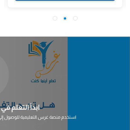
ابدأ التعلم في
استخدم منصة غرس التعليمية للوصول إلى 