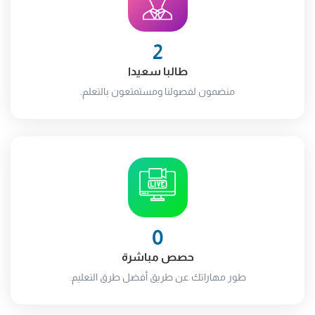
2
طالبا سعيدا
منضمون لفصولنا ومستمتعون بالتعلم.
0
حصص مباشرة
طور مهاراتك عن طريق أفضل طرق التعليم.