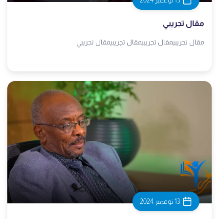
13 نوفمبر 2024
مقال تجريبي
مقال تجريبيمقال تجريبيمقال تجريبيمقال تجريبي
13 نوفمبر 2024