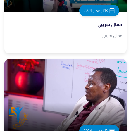
13 نوفمبر 2024
مقال تجريبي
مقال تجريبي